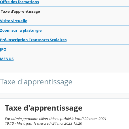
Offre des formations
Taxe d'apprentissage
Visite virtuelle
Zoom sur la plasturgie
Pré-Inscription Transports Scolaires
JPO
MENUS
Taxe d'apprentissage
Taxe d'apprentissage
Par admin germaine-tillion-thiers, publié le lundi 22 mars 2021
19:10 - Mis à jour le mercredi 24 mai 2023 15:20