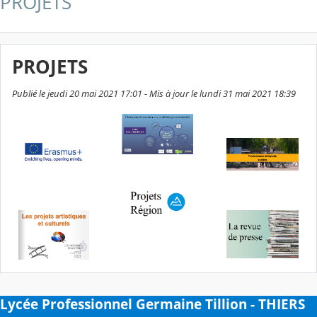
PROJETS
PROJETS
Publié le jeudi 20 mai 2021 17:01 - Mis à jour le lundi 31 mai 2021 18:39
Lycée Professionnel Germaine Tillion - THIERS