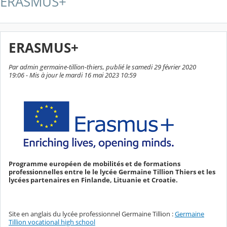
ERASMUS+
ERASMUS+
Par admin germaine-tillion-thiers, publié le samedi 29 février 2020
19:06 - Mis à jour le mardi 16 mai 2023 10:59
Programme européen de mobilités et de formations
professionnelles entre le le lycée Germaine Tillion Thiers et les
lycées partenaires en Finlande, Lituanie et Croatie.
Site en anglais du lycée professionnel Germaine Tillion :
Germaine
Tillion vocational high school