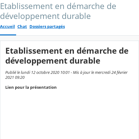
Etablissement en démarche de
développement durable
Accueil
Chat
Dossiers partagés
Etablissement en démarche de
développement durable
Publié le lundi 12 octobre 2020 10:01 - Mis à jour le mercredi 24 février
2021 09:20
Lien pour la présentation