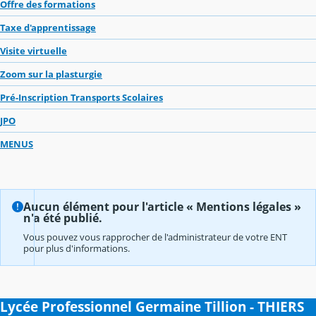
Offre des formations
Taxe d'apprentissage
Visite virtuelle
Zoom sur la plasturgie
Pré-Inscription Transports Scolaires
JPO
MENUS
Aucun élément pour l'article « Mentions légales »
n'a été publié.
Vous pouvez vous rapprocher de l'administrateur de votre ENT
pour plus d'informations.
Lycée Professionnel Germaine Tillion - THIERS